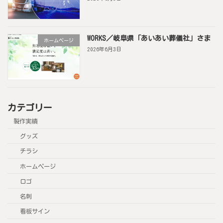
WORKS／岐阜県「あいあい葬儀社」さま
ホームページ
2026年6月3日
カテゴリー
製作実績
グッズ
チラシ
ホームページ
ロゴ
名刺
看板サイン