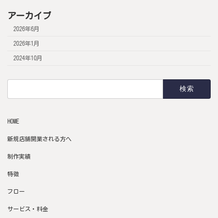
アーカイブ
2026年6月
2026年1月
2024年10月
検
索:
HOME
新規店舗開業される方へ
制作実績
特徴
フロー
サービス・料金