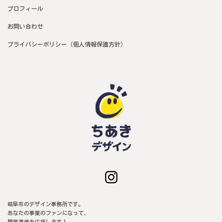
プロフィール
お問い合わせ
プライバシーポリシー（個人情報保護方針）
岐阜市のデザイン事務所です。
あなたの事業のファンになって、
開業準備を応援します！